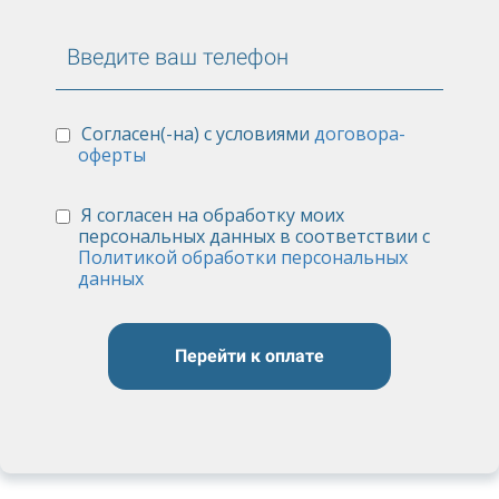
Согласен(-на) с условиями
договора-
оферты
Я согласен на обработку моих
персональных данных в соответствии с
Политикой обработки персональных
данных
Перейти к оплате