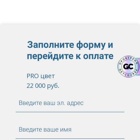
Заполните форму и
перейдите к оплате
PRO цвет
22 000 руб.